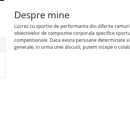
Despre mine
Lucrez cu sportivi de performanta din diferite ramuri 
obiectivelor de compozitie corporala specifice sportul
competitionale. Daca exista persoane determinate si
generale, in urma unei discutii, putem incepe o cola