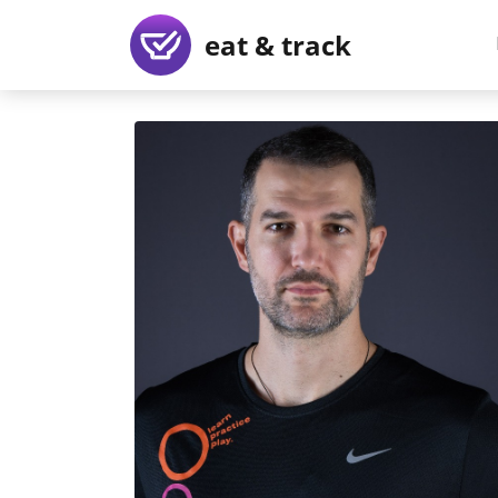
eat & track