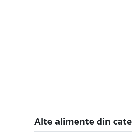
Alte alimente din cat