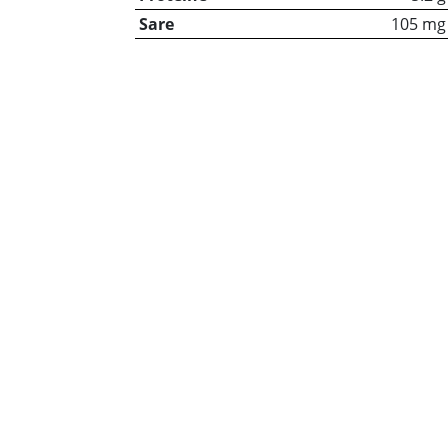
Sare
105 mg