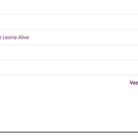
 Leone Alive
Vez