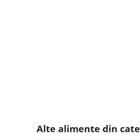
Alte alimente din cate