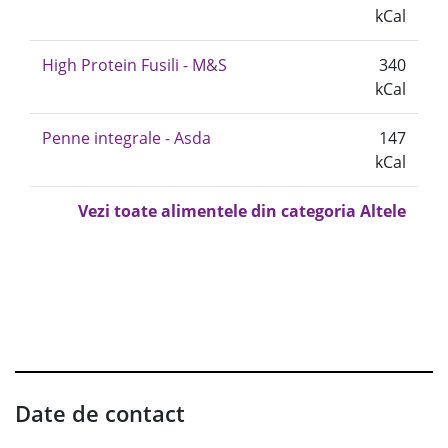
kCal
High Protein Fusili - M&S
340
kCal
Penne integrale - Asda
147
kCal
Vezi toate alimentele din categoria Altele
Date de contact