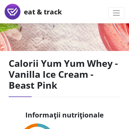
eat & track
Calorii Yum Yum Whey -
Vanilla Ice Cream -
Beast Pink
Informații nutriționale