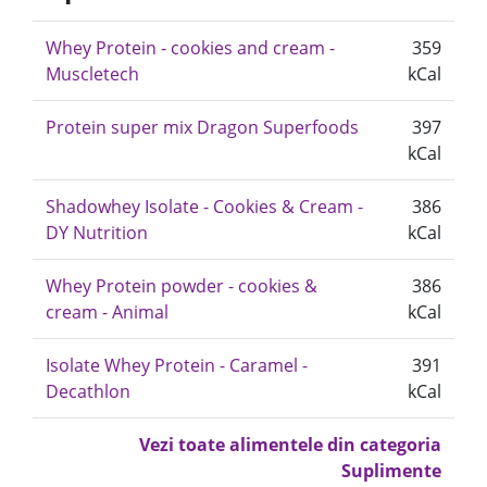
Whey Protein - cookies and cream -
359
Muscletech
kCal
Protein super mix Dragon Superfoods
397
kCal
Shadowhey Isolate - Cookies & Cream -
386
DY Nutrition
kCal
Whey Protein powder - cookies &
386
cream - Animal
kCal
Isolate Whey Protein - Caramel -
391
Decathlon
kCal
Vezi toate alimentele din categoria
Suplimente