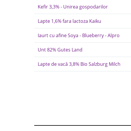
Kefir 3,3% - Unirea gospodarilor
Lapte 1,6% fara lactoza Kaiku
Iaurt cu afine Soya - Blueberry - Alpro
Unt 82% Gutes Land
Lapte de vacă 3,8% Bio Salzburg Milch