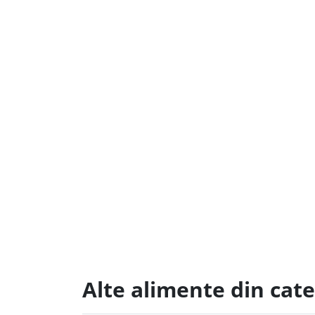
Alte alimente din cat