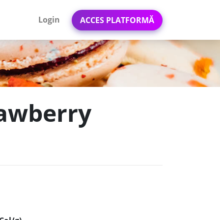
Login
ACCES PLATFORMĂ
rawberry