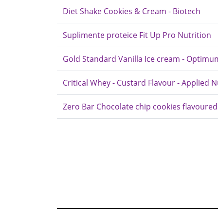
Diet Shake Cookies & Cream - Biotech
Suplimente proteice Fit Up Pro Nutrition
Gold Standard Vanilla Ice cream - Optimu
Critical Whey - Custard Flavour - Applied N
Zero Bar Chocolate chip cookies flavoure