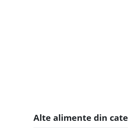
Alte alimente din cat