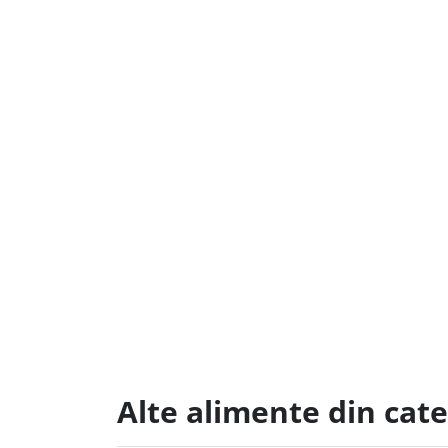
Alte alimente din cate