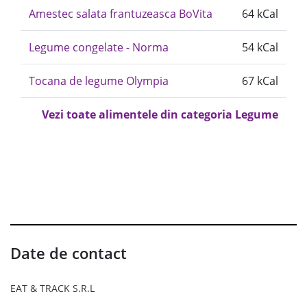
Amestec salata frantuzeasca BoVita
64 kCal
Legume congelate - Norma
54 kCal
Tocana de legume Olympia
67 kCal
Vezi toate alimentele din categoria Legume
Date de contact
EAT & TRACK S.R.L