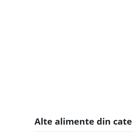
Alte alimente din cat