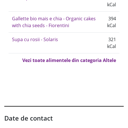
kCal
Gallette bio mais e chia - Organic cakes
394
with chia seeds - Fiorentini
kCal
Supa cu rosii - Solaris
321
kCal
Vezi toate alimentele din categoria Altele
Date de contact