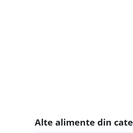
Alte alimente din cate