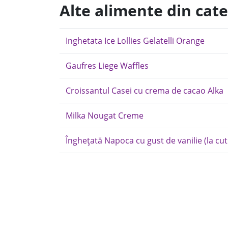
Alte alimente din cate
Inghetata Ice Lollies Gelatelli Orange
Gaufres Liege Waffles
Croissantul Casei cu crema de cacao Alka
Milka Nougat Creme
Înghețată Napoca cu gust de vanilie (la cut