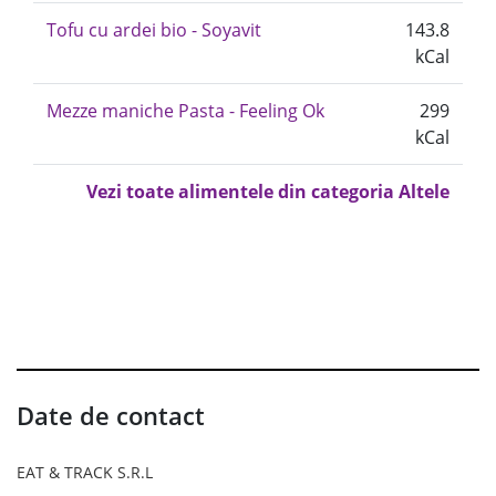
Tofu cu ardei bio - Soyavit
143.8
kCal
Mezze maniche Pasta - Feeling Ok
299
kCal
Vezi toate alimentele din categoria Altele
Date de contact
EAT & TRACK S.R.L