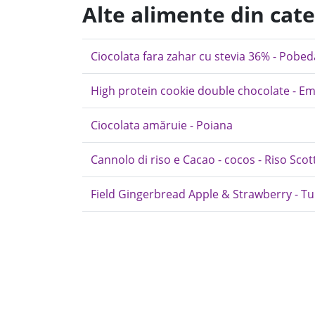
Alte alimente din cate
Ciocolata fara zahar cu stevia 36% - Pobed
High protein cookie double chocolate - 
Ciocolata amăruie - Poiana
Cannolo di riso e Cacao - cocos - Riso Scott
Field Gingerbread Apple & Strawberry - Tu