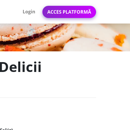
Login
ACCES PLATFORMĂ
Delicii