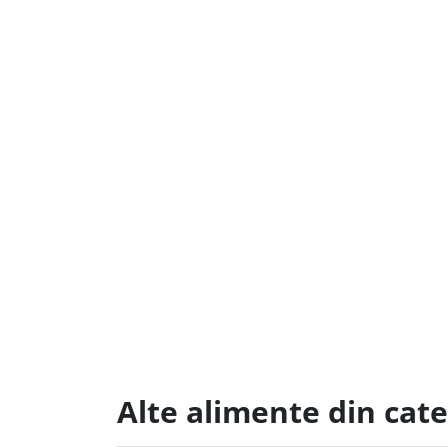
Alte alimente din cate