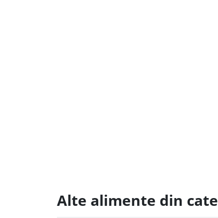
Alte alimente din cate