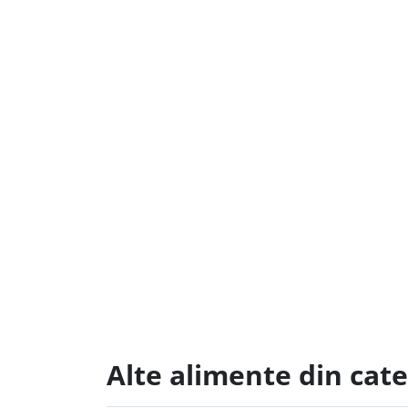
Alte alimente din cate