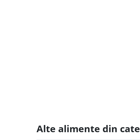
Alte alimente din cate