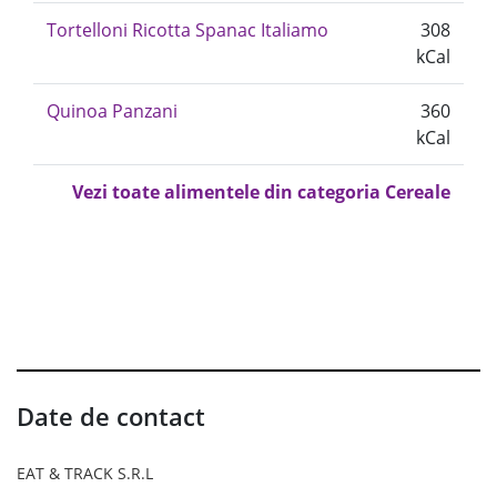
Tortelloni Ricotta Spanac Italiamo
308
kCal
Quinoa Panzani
360
kCal
Vezi toate alimentele din categoria Cereale
Date de contact
EAT & TRACK S.R.L