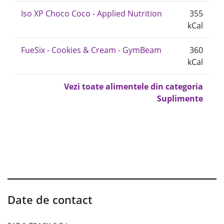
Iso XP Choco Coco - Applied Nutrition
355
kCal
FueSix - Cookies & Cream - GymBeam
360
kCal
Vezi toate alimentele din categoria
Suplimente
Date de contact