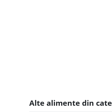
Alte alimente din cate