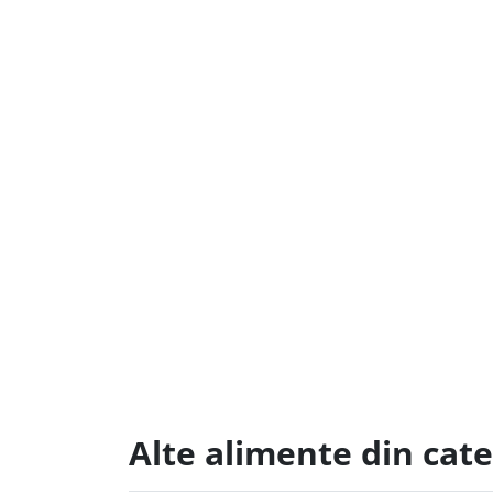
Alte alimente din cate