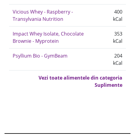
Vicious Whey - Raspberry -
400
Transylvania Nutrition
kCal
Impact Whey Isolate, Chocolate
353
Brownie - Myprotein
kCal
Psyllium Bio - GymBeam
204
kCal
Vezi toate alimentele din categoria
Suplimente