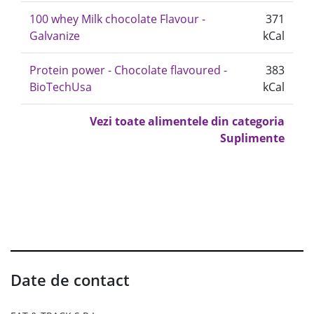
100 whey Milk chocolate Flavour -
371
Galvanize
kCal
Protein power - Chocolate flavoured -
383
BioTechUsa
kCal
Vezi toate alimentele din categoria
Suplimente
Date de contact