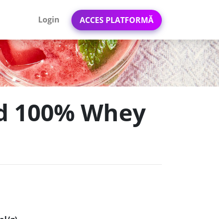
Login
ACCES PLATFORMĂ
rd 100% Whey