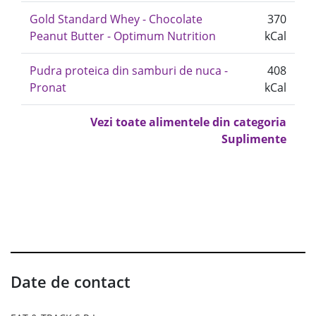
Gold Standard Whey - Chocolate
370
Peanut Butter - Optimum Nutrition
kCal
Pudra proteica din samburi de nuca -
408
Pronat
kCal
Vezi toate alimentele din categoria
Suplimente
Date de contact