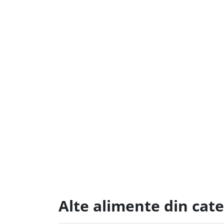
Alte alimente din cat