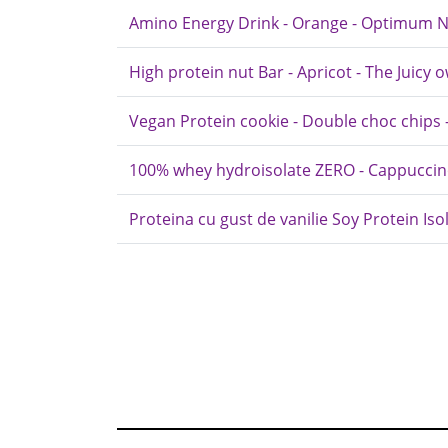
Amino Energy Drink - Orange - Optimum N
High protein nut Bar - Apricot - The Juicy o
Vegan Protein cookie - Double choc chips 
100% whey hydroisolate ZERO - Cappuccino
Proteina cu gust de vanilie Soy Protein Iso