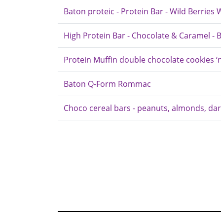
Baton proteic - Protein Bar - Wild Berrie
High Protein Bar - Chocolate & Caramel -
Protein Muffin double chocolate cookies ‘
Baton Q-Form Rommac
Choco cereal bars - peanuts, almonds, dar