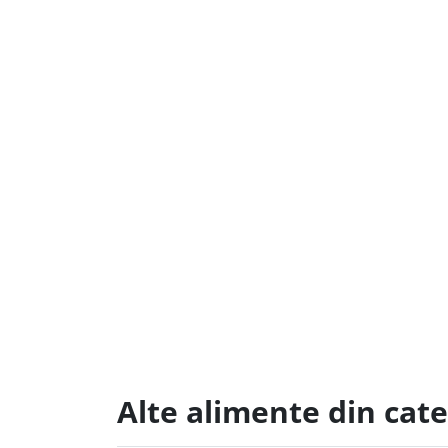
Alte alimente din cat