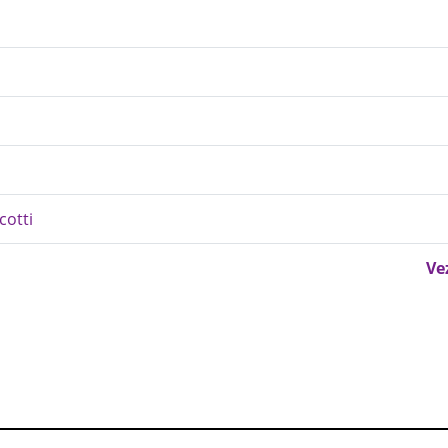
cotti
Ve