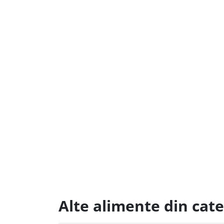
Alte alimente din cat