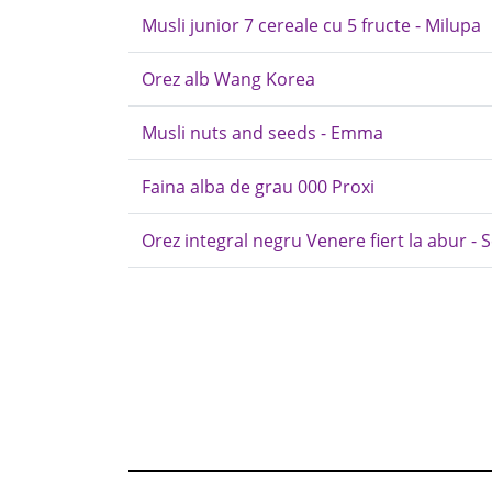
Musli junior 7 cereale cu 5 fructe - Milupa
Orez alb Wang Korea
Musli nuts and seeds - Emma
Faina alba de grau 000 Proxi
Orez integral negru Venere fiert la abur - S