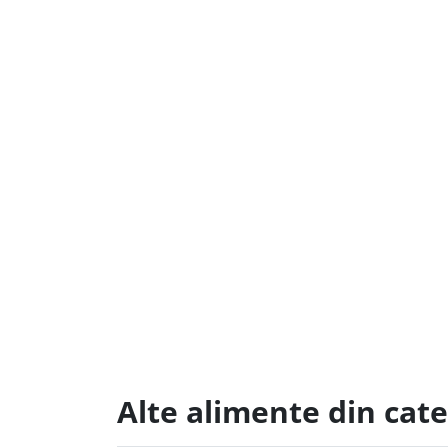
Alte alimente din cate