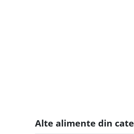
Alte alimente din cate