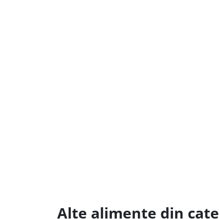
Alte alimente din cate