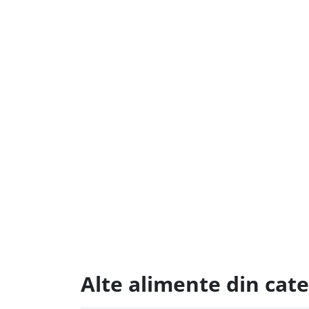
Alte alimente din cate