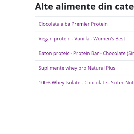
Alte alimente din cat
Ciocolata alba Premier Protein
Vegan protein - Vanilla - Women’s Best
Baton proteic - Protein Bar - Chocolate (S
Suplimente whey pro Natural Plus
100% Whey Isolate - Chocolate - Scitec Nut