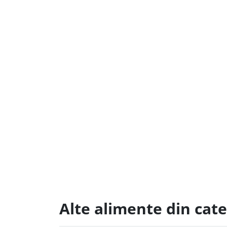
Alte alimente din cat