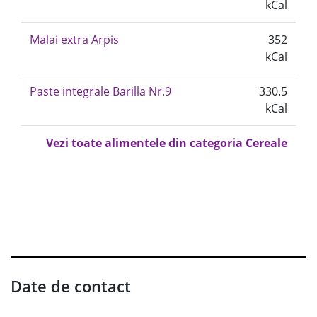
kCal
Malai extra Arpis
352
kCal
Paste integrale Barilla Nr.9
330.5
kCal
Vezi toate alimentele din categoria Cereale
Date de contact