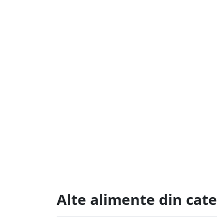
Alte alimente din cat