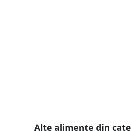
Alte alimente din cate