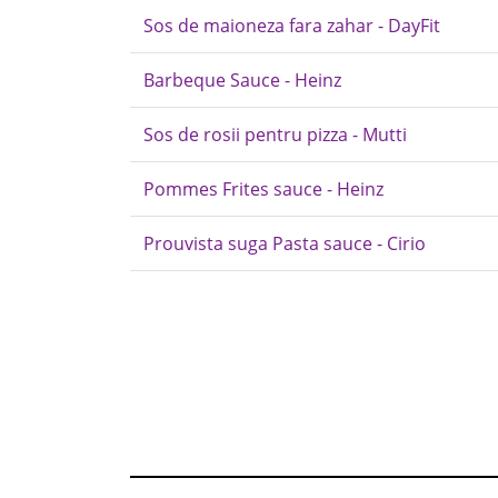
Sos de maioneza fara zahar - DayFit
Barbeque Sauce - Heinz
Sos de rosii pentru pizza - Mutti
Pommes Frites sauce - Heinz
Prouvista suga Pasta sauce - Cirio