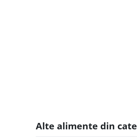
Alte alimente din cate