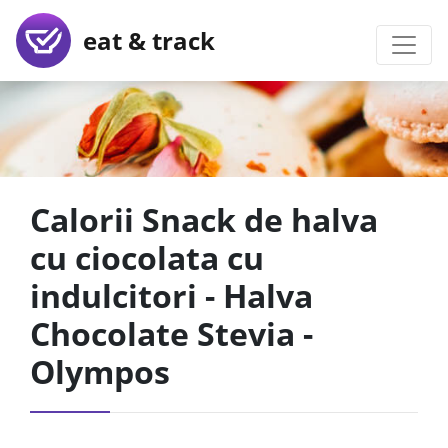
eat & track
Calorii Snack de halva
cu ciocolata cu
indulcitori - Halva
Chocolate Stevia -
Olympos