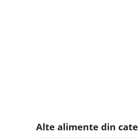
Alte alimente din cat