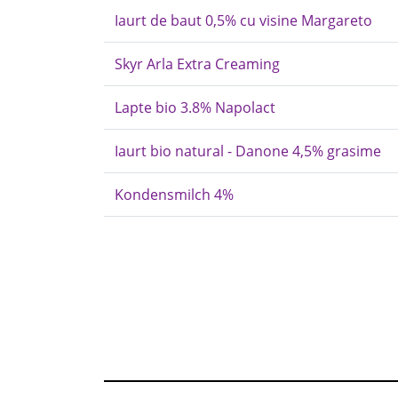
Iaurt de baut 0,5% cu visine Margareto
Skyr Arla Extra Creaming
Lapte bio 3.8% Napolact
Iaurt bio natural - Danone 4,5% grasime
Kondensmilch 4%