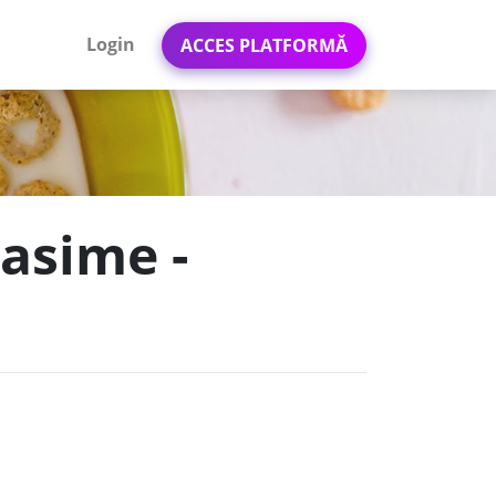
Login
ACCES PLATFORMĂ
asime -