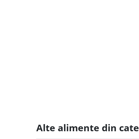
Alte alimente din cat