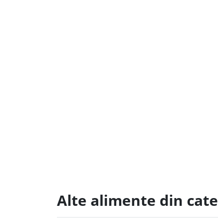
Alte alimente din cat