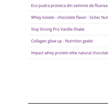
Eco pudra proteica din seminte de floarea 
Whey Isolate - chocolate flavor - Scitec Nut
Stay Strong Pro Vanilla Shake
Collagen glow up - Nutrition geeks
Impact whey protein elite natural chocolat