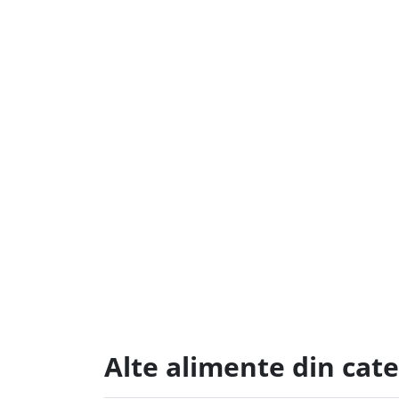
Alte alimente din cat