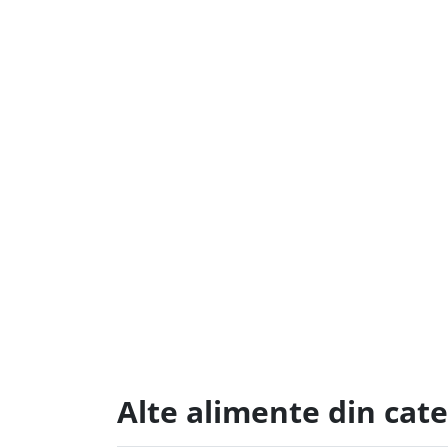
Alte alimente din cate