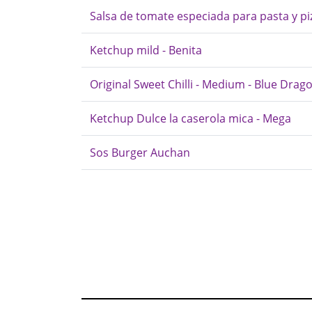
Salsa de tomate especiada para pasta y pi
Ketchup mild - Benita
Original Sweet Chilli - Medium - Blue Drag
Ketchup Dulce la caserola mica - Mega
Sos Burger Auchan