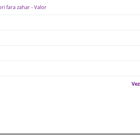
ri fara zahar - Valor
Vez