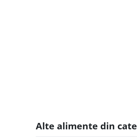
Alte alimente din cate